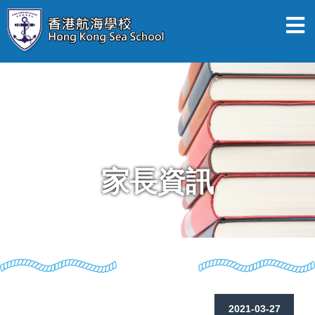
家長資訊
2021-03-27