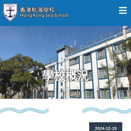
學校概況
2024-12-19