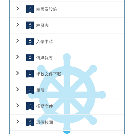
校園及設施
校曆表
入學申請
傳媒報導
學校文件下載
相簿
招標文件
環保校園