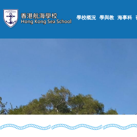
學校概況
學與教
海事科