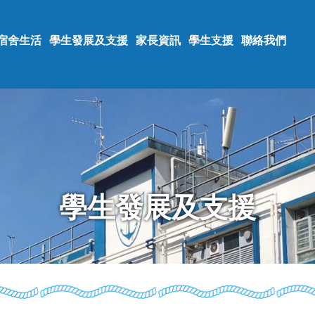
宿舍生活
學生發展及支援
家長資訊
學生支援
聯絡我們
學生發展及支援