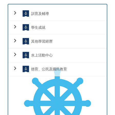
訓育及輔導
學生成就
其他學習經歷
水上活動中心
德育、公民及國民教育