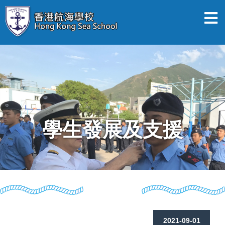
學生發展及支援
2021-09-01