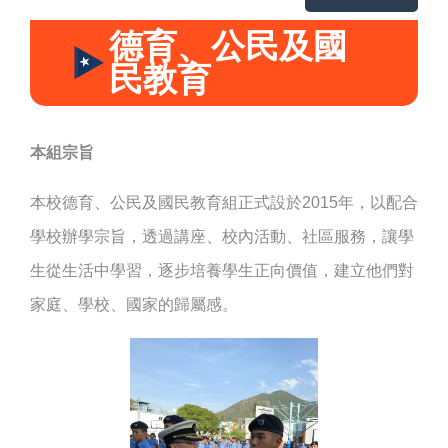
德育、公民及國
民教育
本組宗旨
本校德育、公民及國民教育組正式設於2015年，以配合
學校辦學宗旨，透過講座、校內活動、社區服務，讓學
生從生活中學習，逐步培養學生正向價值，建立他們對
家庭、學校、國家的歸屬感。