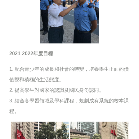
2021-2022年度目標
1. 配合青少年的成長和社會的轉變，培養學生正面的價
值觀和積極的生活態度。
2. 提高學生對國家的認識及國民身份認同。
3. 結合各學習領域及學科課程，規劃成有系統的校本課
程。