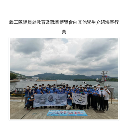
義工隊隊員於教育及職業博覽會向其他學生介紹海事行
業