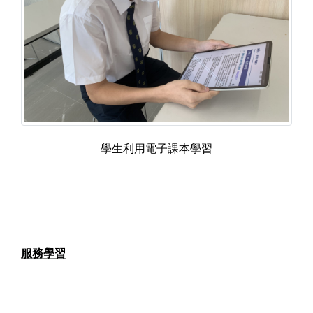
學生利用電子課本學習
服務學習