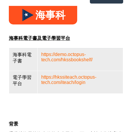
海事科
海事科電子書及電子學習平台
https://demo.octopus-
海事科電
tech.com/hkssbookshelf/
子書
https://hkssiteach.octopus-
電子學習
tech.com/iteach/login
平台
背景