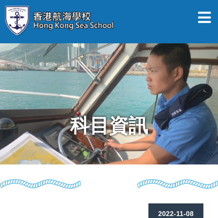
科目資訊
2022-11-08