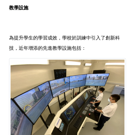
教學設施
為提升學生的學習成效，學校於訓練中引入了創新科
技，近年增添的先進教學設施包括：