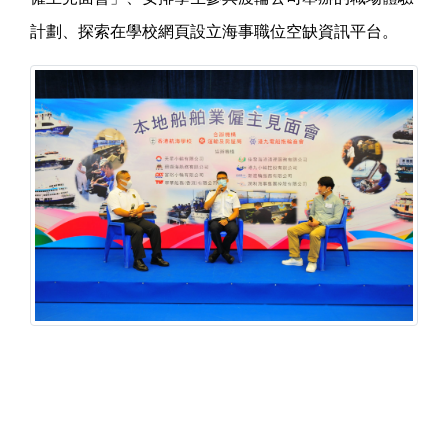
計劃、探索在學校網頁設立海事職位空缺資訊平台。