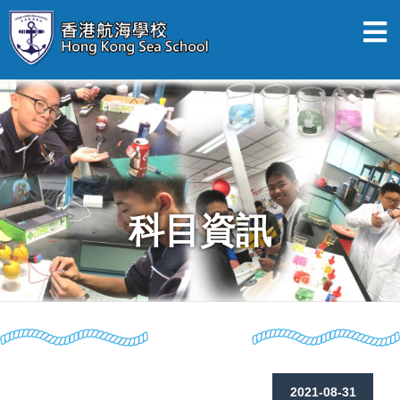
科目資訊
2021-08-31