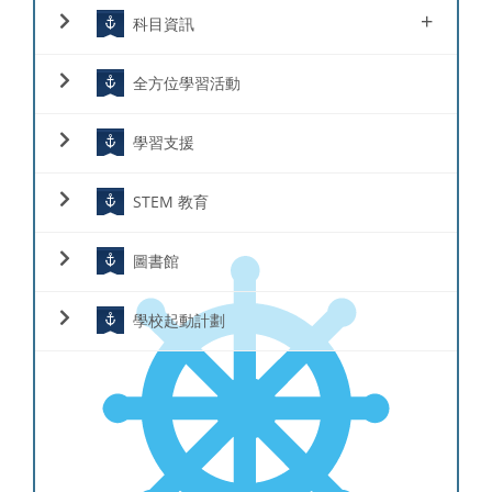
+
科目資訊
全方位學習活動
學習支援
STEM 教育
圖書館
學校起動計劃