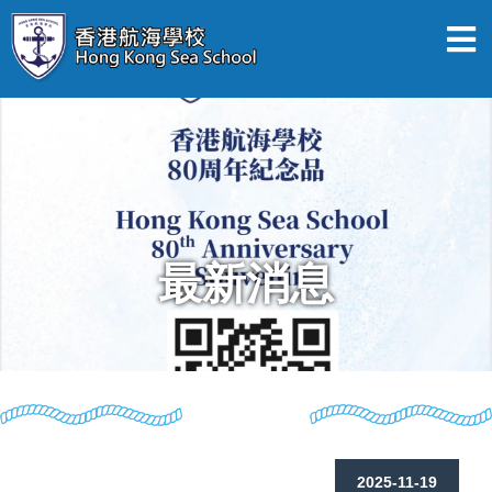
最新消息
2025-11-19