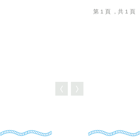
第 1 頁 ，共 1 頁